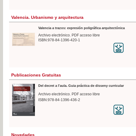
Valencia. Urbanismo y arquitectura
Valencia a trazos: expresión poligráfica arquitectónica
Archivo electrónico. PDF acceso libre
ISBN:978-84-1396-420-1
Publicaciones Gratuitas
Del decret a l'aula. Guia práctica de disseny curricular
Archivo electrónico. PDF acceso libre
ISBN:978-84-1396-436-2
Novedades