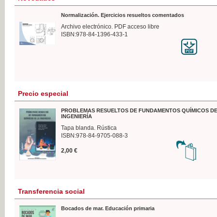
Normalización. Ejercicios resueltos comentados
Archivo electrónico. PDF acceso libre
ISBN:978-84-1396-433-1
Precio especial
PROBLEMAS RESUELTOS DE FUNDAMENTOS QUÍMICOS DE
INGENIERÍA
Tapa blanda. Rústica
ISBN:978-84-9705-088-3
2,00 €
Transferencia social
Bocados de mar. Educación primaria