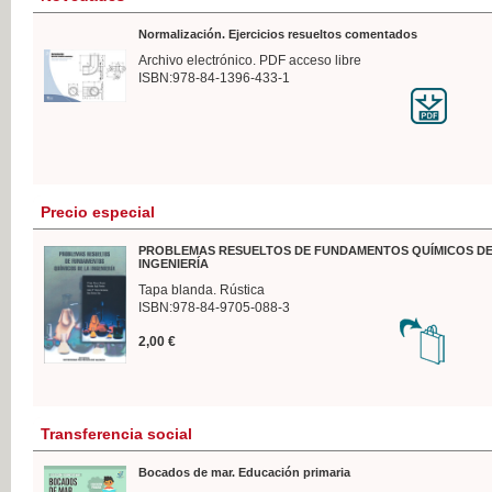
Normalización. Ejercicios resueltos comentados
Archivo electrónico. PDF acceso libre
ISBN:978-84-1396-433-1
Precio especial
PROBLEMAS RESUELTOS DE FUNDAMENTOS QUÍMICOS DE
INGENIERÍA
Tapa blanda. Rústica
ISBN:978-84-9705-088-3
2,00 €
Transferencia social
Bocados de mar. Educación primaria