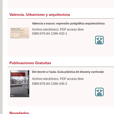
Valencia. Urbanismo y arquitectura
Valencia a trazos: expresión poligráfica arquitectónica
Archivo electrónico. PDF acceso libre
ISBN:978-84-1396-420-1
Publicaciones Gratuitas
Del decret a l'aula. Guia práctica de disseny curricular
Archivo electrónico. PDF acceso libre
ISBN:978-84-1396-436-2
Novedades