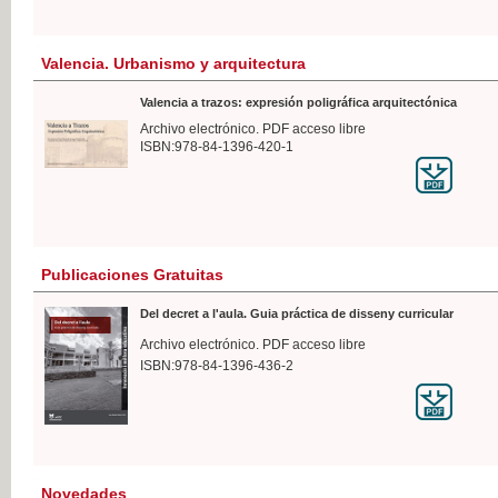
Valencia. Urbanismo y arquitectura
Valencia a trazos: expresión poligráfica arquitectónica
Archivo electrónico. PDF acceso libre
ISBN:978-84-1396-420-1
Publicaciones Gratuitas
Del decret a l'aula. Guia práctica de disseny curricular
Archivo electrónico. PDF acceso libre
ISBN:978-84-1396-436-2
Novedades