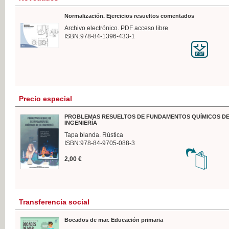
Normalización. Ejercicios resueltos comentados
Archivo electrónico. PDF acceso libre
ISBN:978-84-1396-433-1
Precio especial
PROBLEMAS RESUELTOS DE FUNDAMENTOS QUÍMICOS DE
INGENIERÍA
Tapa blanda. Rústica
ISBN:978-84-9705-088-3
2,00 €
Transferencia social
Bocados de mar. Educación primaria