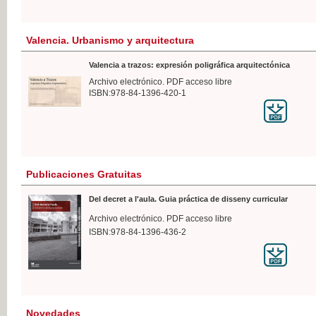
Valencia. Urbanismo y arquitectura
Valencia a trazos: expresión poligráfica arquitectónica
Archivo electrónico. PDF acceso libre
ISBN:978-84-1396-420-1
Publicaciones Gratuitas
Del decret a l'aula. Guia práctica de disseny curricular
Archivo electrónico. PDF acceso libre
ISBN:978-84-1396-436-2
Novedades