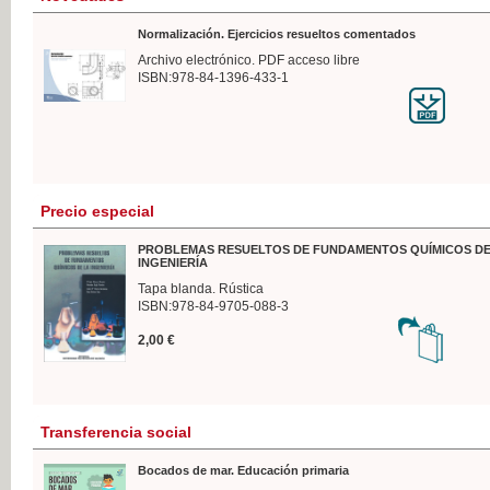
Normalización. Ejercicios resueltos comentados
Archivo electrónico. PDF acceso libre
ISBN:978-84-1396-433-1
Precio especial
PROBLEMAS RESUELTOS DE FUNDAMENTOS QUÍMICOS DE
INGENIERÍA
Tapa blanda. Rústica
ISBN:978-84-9705-088-3
2,00 €
Transferencia social
Bocados de mar. Educación primaria