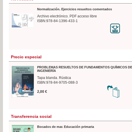
Normalización. Ejercicios resueltos comentados
Archivo electrónico. PDF acceso libre
ISBN:978-84-1396-433-1
Precio especial
PROBLEMAS RESUELTOS DE FUNDAMENTOS QUÍMICOS DE
INGENIERÍA
Tapa blanda. Rústica
ISBN:978-84-9705-088-3
2,00 €
Transferencia social
Bocados de mar. Educación primaria