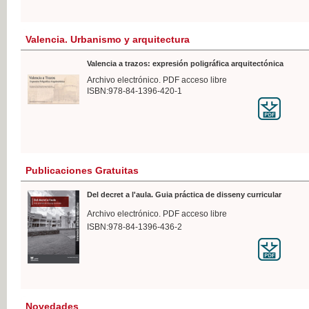
Valencia. Urbanismo y arquitectura
Valencia a trazos: expresión poligráfica arquitectónica
Archivo electrónico. PDF acceso libre
ISBN:978-84-1396-420-1
Publicaciones Gratuitas
Del decret a l'aula. Guia práctica de disseny curricular
Archivo electrónico. PDF acceso libre
ISBN:978-84-1396-436-2
Novedades