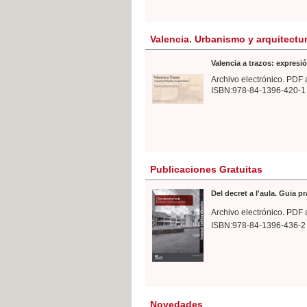
Valencia. Urbanismo y arquitectu
Valencia a trazos: expresió
Archivo electrónico. PDF 
ISBN:978-84-1396-420-1
Publicaciones Gratuitas
Del decret a l'aula. Guia p
Archivo electrónico. PDF 
ISBN:978-84-1396-436-2
Novedades