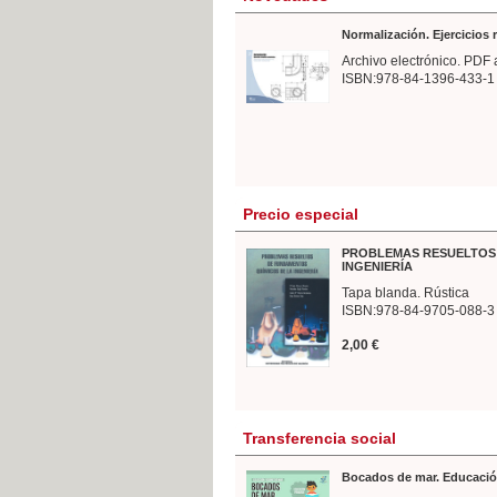
Normalización. Ejercicios
Archivo electrónico. PDF 
ISBN:978-84-1396-433-1
Precio especial
PROBLEMAS RESUELTOS 
INGENIERÍA
Tapa blanda. Rústica
ISBN:978-84-9705-088-3
2,00 €
Transferencia social
Bocados de mar. Educació