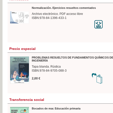
Normalización. Ejercicios resueltos comentados
Archivo electrónico. PDF acceso libre
ISBN:978-84-1396-433-1
Precio especial
PROBLEMAS RESUELTOS DE FUNDAMENTOS QUÍMICOS DE
INGENIERÍA
Tapa blanda. Rústica
ISBN:978-84-9705-088-3
2,00 €
Transferencia social
Bocados de mar. Educación primaria