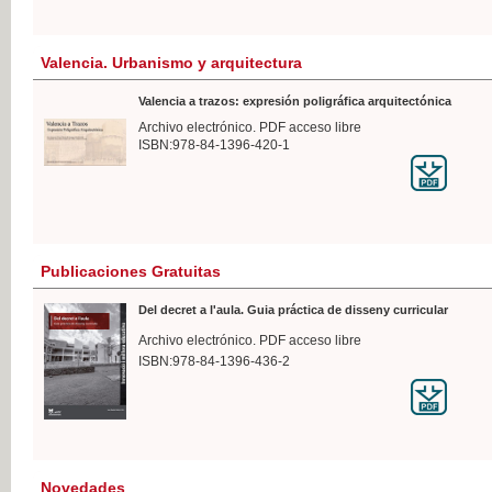
Valencia. Urbanismo y arquitectura
Valencia a trazos: expresión poligráfica arquitectónica
Archivo electrónico. PDF acceso libre
ISBN:978-84-1396-420-1
Publicaciones Gratuitas
Del decret a l'aula. Guia práctica de disseny curricular
Archivo electrónico. PDF acceso libre
ISBN:978-84-1396-436-2
Novedades