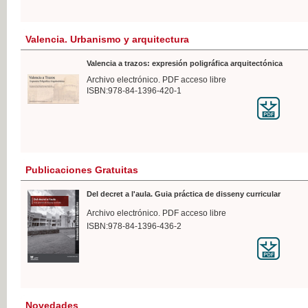
Valencia. Urbanismo y arquitectura
Valencia a trazos: expresión poligráfica arquitectónica
Archivo electrónico. PDF acceso libre
ISBN:978-84-1396-420-1
Publicaciones Gratuitas
Del decret a l'aula. Guia práctica de disseny curricular
Archivo electrónico. PDF acceso libre
ISBN:978-84-1396-436-2
Novedades