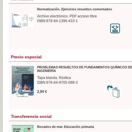
Normalización. Ejercicios resueltos comentados
Archivo electrónico. PDF acceso libre
ISBN:978-84-1396-433-1
Precio especial
PROBLEMAS RESUELTOS DE FUNDAMENTOS QUÍMICOS DE
INGENIERÍA
Tapa blanda. Rústica
ISBN:978-84-9705-088-3
2,00 €
Transferencia social
Bocados de mar. Educación primaria