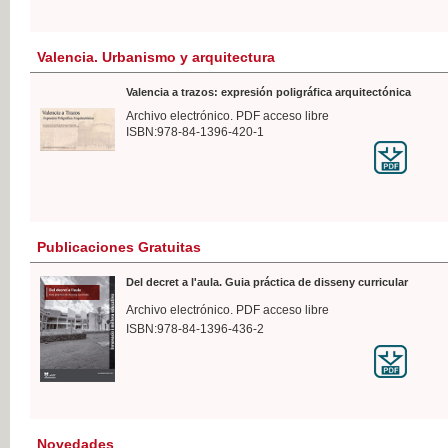
Valencia. Urbanismo y arquitectura
Valencia a trazos: expresión poligráfica arquitectónica
Archivo electrónico. PDF acceso libre
ISBN:978-84-1396-420-1
Publicaciones Gratuitas
Del decret a l'aula. Guia práctica de disseny curricular
Archivo electrónico. PDF acceso libre
ISBN:978-84-1396-436-2
Novedades