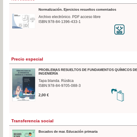
Normalización. Ejercicios resueltos comentados
Archivo electrónico. PDF acceso libre
ISBN:978-84-1396-433-1
Precio especial
PROBLEMAS RESUELTOS DE FUNDAMENTOS QUÍMICOS DE
INGENIERÍA
Tapa blanda. Rústica
ISBN:978-84-9705-088-3
2,00 €
Transferencia social
Bocados de mar. Educación primaria