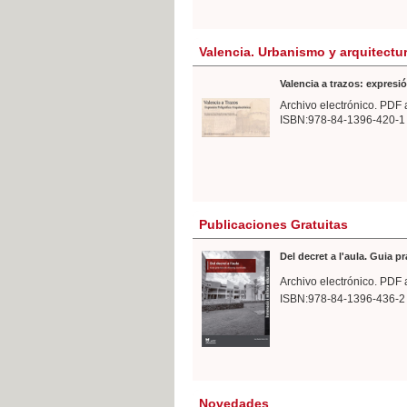
Valencia. Urbanismo y arquitectu
Valencia a trazos: expresió
Archivo electrónico. PDF 
ISBN:978-84-1396-420-1
Publicaciones Gratuitas
Del decret a l'aula. Guia p
Archivo electrónico. PDF 
ISBN:978-84-1396-436-2
Novedades