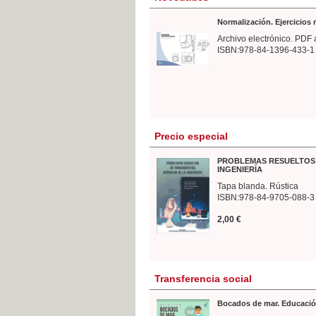
Normalización. Ejercicios
Archivo electrónico. PDF 
ISBN:978-84-1396-433-1
Precio especial
PROBLEMAS RESUELTOS 
INGENIERÍA
Tapa blanda. Rústica
ISBN:978-84-9705-088-3
2,00 €
Transferencia social
Bocados de mar. Educació