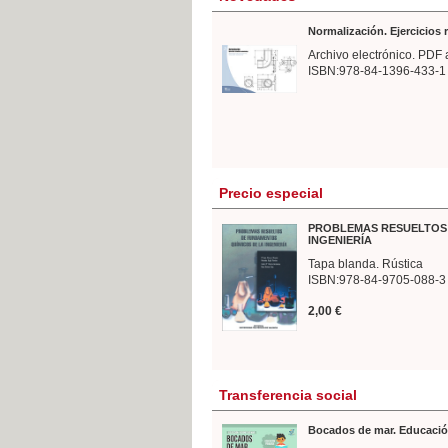
Normalización. Ejercicios
Archivo electrónico. PDF 
ISBN:978-84-1396-433-1
Precio especial
PROBLEMAS RESUELTOS 
INGENIERÍA
Tapa blanda. Rústica
ISBN:978-84-9705-088-3
2,00 €
Transferencia social
Bocados de mar. Educació