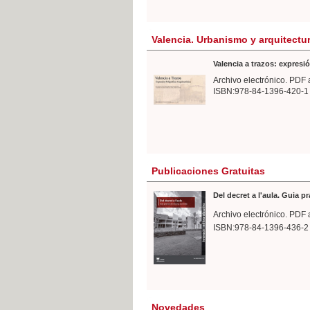
Valencia. Urbanismo y arquitectu
Valencia a trazos: expresió
Archivo electrónico. PDF 
ISBN:978-84-1396-420-1
Publicaciones Gratuitas
Del decret a l'aula. Guia p
Archivo electrónico. PDF 
ISBN:978-84-1396-436-2
Novedades