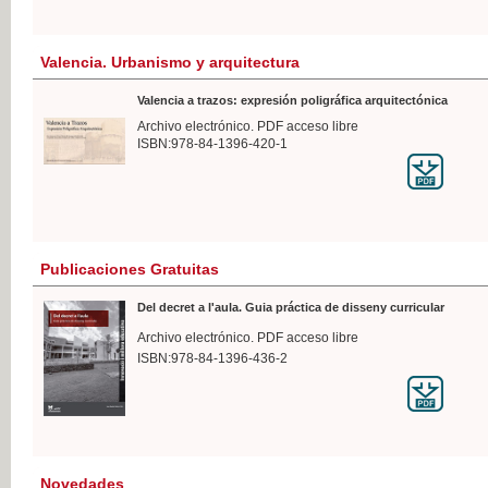
Valencia. Urbanismo y arquitectura
Valencia a trazos: expresión poligráfica arquitectónica
Archivo electrónico. PDF acceso libre
ISBN:978-84-1396-420-1
Publicaciones Gratuitas
Del decret a l'aula. Guia práctica de disseny curricular
Archivo electrónico. PDF acceso libre
ISBN:978-84-1396-436-2
Novedades