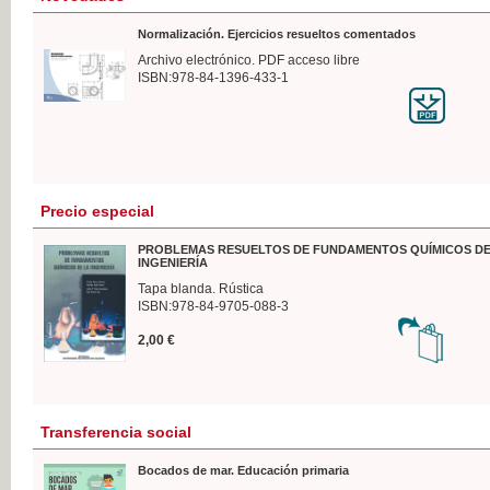
Normalización. Ejercicios resueltos comentados
Archivo electrónico. PDF acceso libre
ISBN:978-84-1396-433-1
Precio especial
PROBLEMAS RESUELTOS DE FUNDAMENTOS QUÍMICOS DE
INGENIERÍA
Tapa blanda. Rústica
ISBN:978-84-9705-088-3
2,00 €
Transferencia social
Bocados de mar. Educación primaria