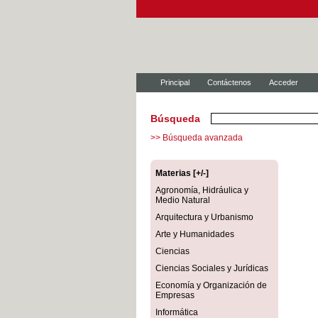
Principal
Contáctenos
Acceder
Búsqueda
>> Búsqueda avanzada
Materias [+/-]
Agronomía, Hidráulica y
Medio Natural
Arquitectura y Urbanismo
Arte y Humanidades
Ciencias
Ciencias Sociales y Jurídicas
Economía y Organización de
Empresas
Informática