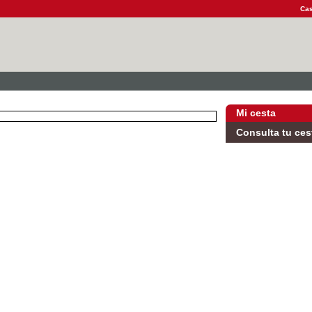
Cas
Mi cesta
Consulta tu ces