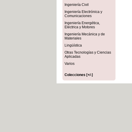
Ingeniería Civil
Ingeniería Electrónica y
Comunicaciones
Ingeniería Energética,
Eléctrica y Motores
Ingeniería Mecánica y de
Materiales
Lingüística
Otras Tecnologías y Ciencias
Aplicadas
Varios
Colecciones [+/-]