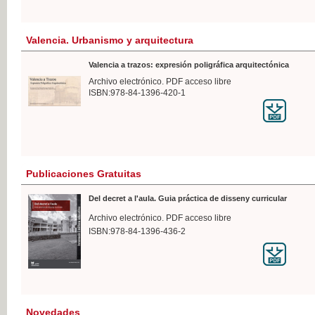
Valencia. Urbanismo y arquitectura
Valencia a trazos: expresión poligráfica arquitectónica
Archivo electrónico. PDF acceso libre
ISBN:978-84-1396-420-1
Publicaciones Gratuitas
Del decret a l'aula. Guia práctica de disseny curricular
Archivo electrónico. PDF acceso libre
ISBN:978-84-1396-436-2
Novedades