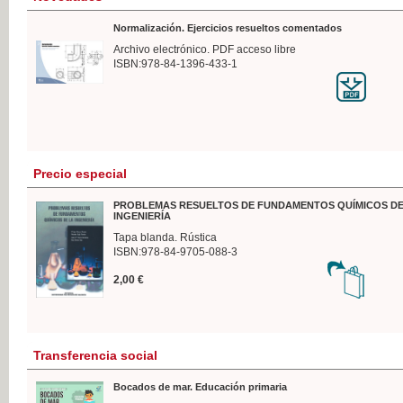
Normalización. Ejercicios resueltos comentados
Archivo electrónico. PDF acceso libre
ISBN:978-84-1396-433-1
Precio especial
PROBLEMAS RESUELTOS DE FUNDAMENTOS QUÍMICOS DE
INGENIERÍA
Tapa blanda. Rústica
ISBN:978-84-9705-088-3
2,00 €
Transferencia social
Bocados de mar. Educación primaria