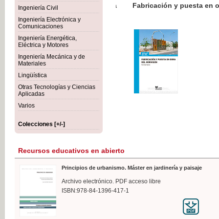
Botánica Agroalimentaria
Ingeniería Civil
Ingeniería Electrónica y
Comunicaciones
Ingeniería Energética,
Eléctrica y Motores
Ingeniería Mecánica y de
Materiales
Lingüística
Otras Tecnologías y Ciencias
Aplicadas
Varios
Colecciones [+/-]
Recursos educativos en abierto
Principios de urbanismo. Máster en jardinería y paisaje
Archivo electrónico. PDF acceso libre
ISBN:978-84-1396-417-1