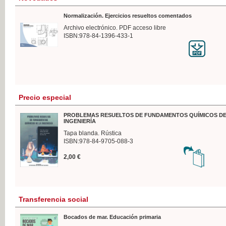
Normalización. Ejercicios resueltos comentados
Archivo electrónico. PDF acceso libre
ISBN:978-84-1396-433-1
Precio especial
PROBLEMAS RESUELTOS DE FUNDAMENTOS QUÍMICOS DE
INGENIERÍA
Tapa blanda. Rústica
ISBN:978-84-9705-088-3
2,00 €
Transferencia social
Bocados de mar. Educación primaria