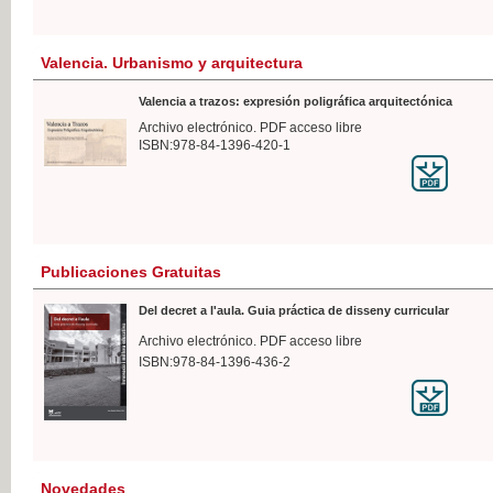
Valencia. Urbanismo y arquitectura
Valencia a trazos: expresión poligráfica arquitectónica
Archivo electrónico. PDF acceso libre
ISBN:978-84-1396-420-1
Publicaciones Gratuitas
Del decret a l'aula. Guia práctica de disseny curricular
Archivo electrónico. PDF acceso libre
ISBN:978-84-1396-436-2
Novedades