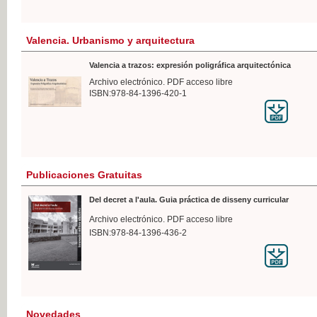
Valencia. Urbanismo y arquitectura
Valencia a trazos: expresión poligráfica arquitectónica
Archivo electrónico. PDF acceso libre
ISBN:978-84-1396-420-1
Publicaciones Gratuitas
Del decret a l'aula. Guia práctica de disseny curricular
Archivo electrónico. PDF acceso libre
ISBN:978-84-1396-436-2
Novedades