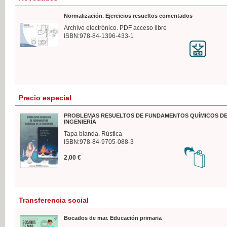
Normalización. Ejercicios resueltos comentados
Archivo electrónico. PDF acceso libre
ISBN:978-84-1396-433-1
Precio especial
PROBLEMAS RESUELTOS DE FUNDAMENTOS QUÍMICOS DE
INGENIERÍA
Tapa blanda. Rústica
ISBN:978-84-9705-088-3
2,00 €
Transferencia social
Bocados de mar. Educación primaria