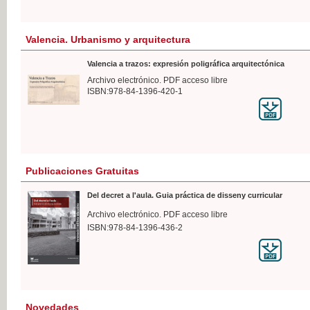
Valencia. Urbanismo y arquitectura
Valencia a trazos: expresión poligráfica arquitectónica
Archivo electrónico. PDF acceso libre
ISBN:978-84-1396-420-1
Publicaciones Gratuitas
Del decret a l'aula. Guia práctica de disseny curricular
Archivo electrónico. PDF acceso libre
ISBN:978-84-1396-436-2
Novedades