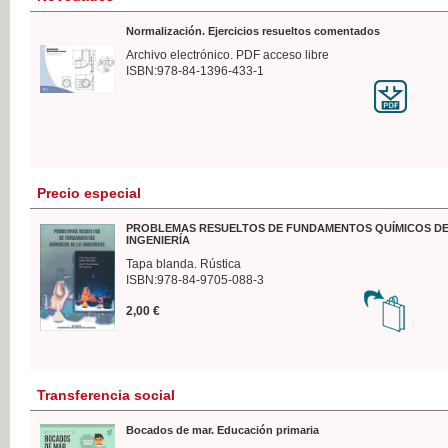
Normalización. Ejercicios resueltos comentados
Archivo electrónico. PDF acceso libre
ISBN:978-84-1396-433-1
Precio especial
PROBLEMAS RESUELTOS DE FUNDAMENTOS QUÍMICOS DE
INGENIERÍA
Tapa blanda. Rústica
ISBN:978-84-9705-088-3
2,00 €
Transferencia social
Bocados de mar. Educación primaria