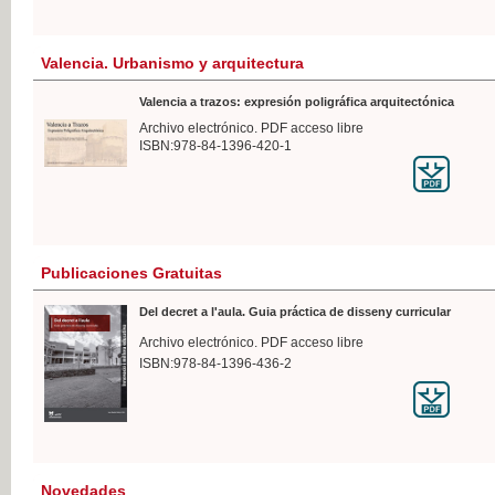
Valencia. Urbanismo y arquitectura
Valencia a trazos: expresión poligráfica arquitectónica
Archivo electrónico. PDF acceso libre
ISBN:978-84-1396-420-1
Publicaciones Gratuitas
Del decret a l'aula. Guia práctica de disseny curricular
Archivo electrónico. PDF acceso libre
ISBN:978-84-1396-436-2
Novedades