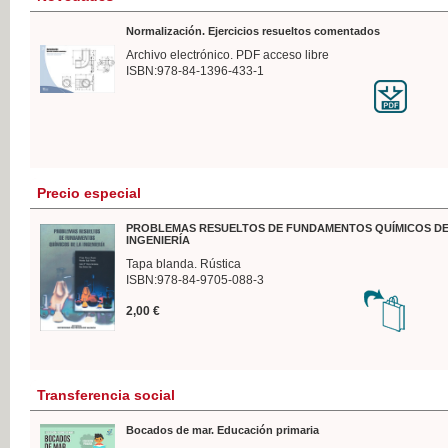
Normalización. Ejercicios resueltos comentados
Archivo electrónico. PDF acceso libre
ISBN:978-84-1396-433-1
Precio especial
PROBLEMAS RESUELTOS DE FUNDAMENTOS QUÍMICOS DE
INGENIERÍA
Tapa blanda. Rústica
ISBN:978-84-9705-088-3
2,00 €
Transferencia social
Bocados de mar. Educación primaria