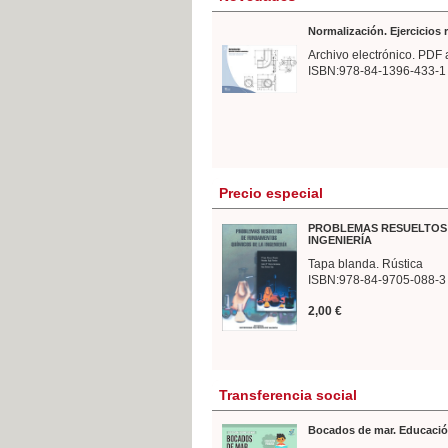
Normalización. Ejercicios
Archivo electrónico. PDF 
ISBN:978-84-1396-433-1
Precio especial
PROBLEMAS RESUELTOS 
INGENIERÍA
Tapa blanda. Rústica
ISBN:978-84-9705-088-3
2,00 €
Transferencia social
Bocados de mar. Educació