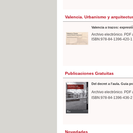
Valencia. Urbanismo y arquitectu
Valencia a trazos: expresió
Archivo electrónico. PDF 
ISBN:978-84-1396-420-1
Publicaciones Gratuitas
Del decret a l'aula. Guia p
Archivo electrónico. PDF 
ISBN:978-84-1396-436-2
Novedades