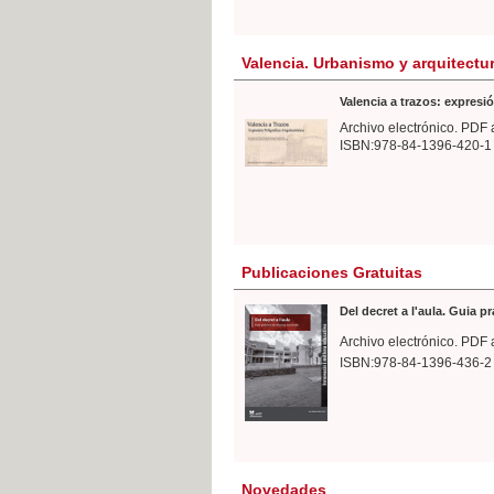
Valencia. Urbanismo y arquitectu
Valencia a trazos: expresió
Archivo electrónico. PDF 
ISBN:978-84-1396-420-1
Publicaciones Gratuitas
Del decret a l'aula. Guia p
Archivo electrónico. PDF 
ISBN:978-84-1396-436-2
Novedades