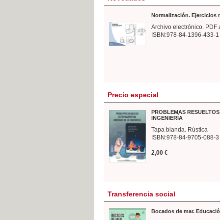
Normalización. Ejercicios
Archivo electrónico. PDF 
ISBN:978-84-1396-433-1
Precio especial
PROBLEMAS RESUELTOS 
INGENIERÍA
Tapa blanda. Rústica
ISBN:978-84-9705-088-3
2,00 €
Transferencia social
Bocados de mar. Educació