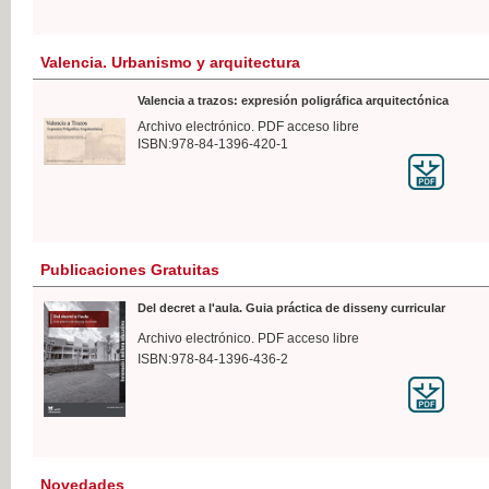
Valencia. Urbanismo y arquitectura
Valencia a trazos: expresión poligráfica arquitectónica
Archivo electrónico. PDF acceso libre
ISBN:978-84-1396-420-1
Publicaciones Gratuitas
Del decret a l'aula. Guia práctica de disseny curricular
Archivo electrónico. PDF acceso libre
ISBN:978-84-1396-436-2
Novedades