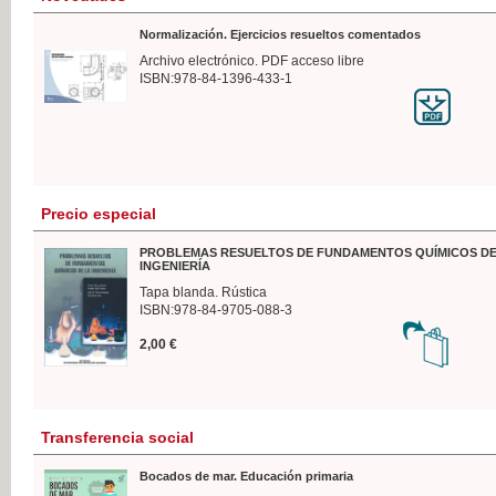
Normalización. Ejercicios resueltos comentados
Archivo electrónico. PDF acceso libre
ISBN:978-84-1396-433-1
Precio especial
PROBLEMAS RESUELTOS DE FUNDAMENTOS QUÍMICOS DE
INGENIERÍA
Tapa blanda. Rústica
ISBN:978-84-9705-088-3
2,00 €
Transferencia social
Bocados de mar. Educación primaria