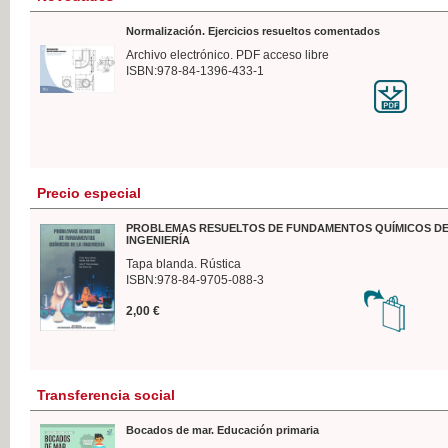
Normalización. Ejercicios resueltos comentados
Archivo electrónico. PDF acceso libre
ISBN:978-84-1396-433-1
Precio especial
PROBLEMAS RESUELTOS DE FUNDAMENTOS QUÍMICOS DE
INGENIERÍA
Tapa blanda. Rústica
ISBN:978-84-9705-088-3
2,00 €
Transferencia social
Bocados de mar. Educación primaria