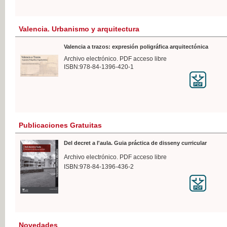
Valencia. Urbanismo y arquitectura
Valencia a trazos: expresión poligráfica arquitectónica
Archivo electrónico. PDF acceso libre
ISBN:978-84-1396-420-1
Publicaciones Gratuitas
Del decret a l'aula. Guia práctica de disseny curricular
Archivo electrónico. PDF acceso libre
ISBN:978-84-1396-436-2
Novedades