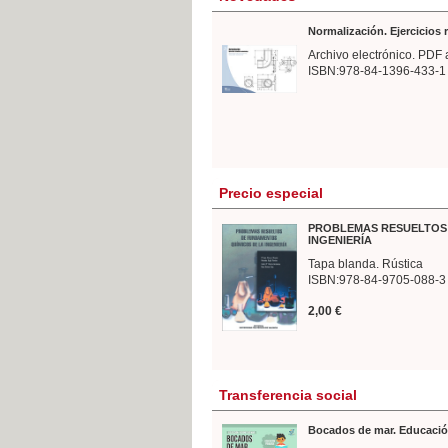
Normalización. Ejercicios
Archivo electrónico. PDF 
ISBN:978-84-1396-433-1
Precio especial
PROBLEMAS RESUELTOS 
INGENIERÍA
Tapa blanda. Rústica
ISBN:978-84-9705-088-3
2,00 €
Transferencia social
Bocados de mar. Educació