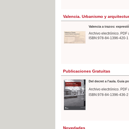
Valencia. Urbanismo y arquitectu
Valencia a trazos: expresió
Archivo electrónico. PDF 
ISBN:978-84-1396-420-1
Publicaciones Gratuitas
Del decret a l'aula. Guia p
Archivo electrónico. PDF 
ISBN:978-84-1396-436-2
Novedades