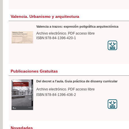
Valencia. Urbanismo y arquitectura
Valencia a trazos: expresión poligráfica arquitectónica
Archivo electrónico. PDF acceso libre
ISBN:978-84-1396-420-1
Publicaciones Gratuitas
Del decret a l'aula. Guia práctica de disseny curricular
Archivo electrónico. PDF acceso libre
ISBN:978-84-1396-436-2
Novedades