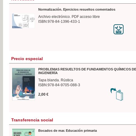
Normalización. Ejercicios resueltos comentados
Archivo electrónico. PDF acceso libre
ISBN:978-84-1396-433-1
Precio especial
PROBLEMAS RESUELTOS DE FUNDAMENTOS QUÍMICOS DE
INGENIERÍA
Tapa blanda. Rústica
ISBN:978-84-9705-088-3
2,00 €
Transferencia social
Bocados de mar. Educación primaria