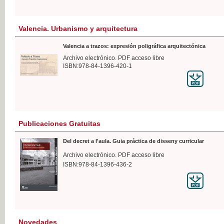
Valencia. Urbanismo y arquitectura
Valencia a trazos: expresión poligráfica arquitectónica
Archivo electrónico. PDF acceso libre
ISBN:978-84-1396-420-1
Publicaciones Gratuitas
Del decret a l'aula. Guia práctica de disseny curricular
Archivo electrónico. PDF acceso libre
ISBN:978-84-1396-436-2
Novedades