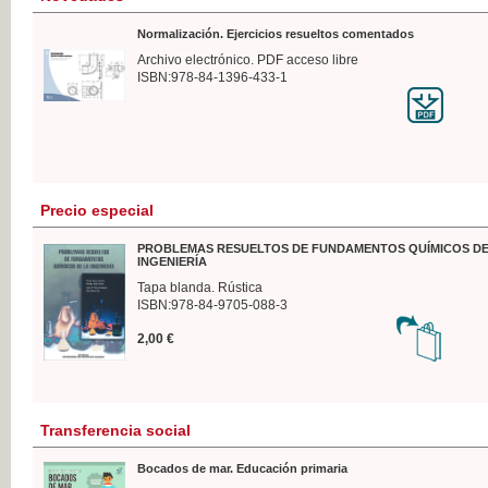
Normalización. Ejercicios resueltos comentados
Archivo electrónico. PDF acceso libre
ISBN:978-84-1396-433-1
Precio especial
PROBLEMAS RESUELTOS DE FUNDAMENTOS QUÍMICOS DE
INGENIERÍA
Tapa blanda. Rústica
ISBN:978-84-9705-088-3
2,00 €
Transferencia social
Bocados de mar. Educación primaria