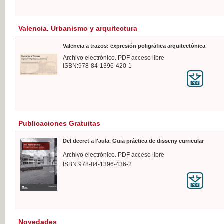
Valencia. Urbanismo y arquitectura
Valencia a trazos: expresión poligráfica arquitectónica
Archivo electrónico. PDF acceso libre
ISBN:978-84-1396-420-1
Publicaciones Gratuitas
Del decret a l'aula. Guia práctica de disseny curricular
Archivo electrónico. PDF acceso libre
ISBN:978-84-1396-436-2
Novedades