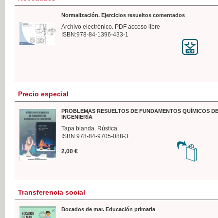
Normalización. Ejercicios resueltos comentados
Archivo electrónico. PDF acceso libre
ISBN:978-84-1396-433-1
Precio especial
PROBLEMAS RESUELTOS DE FUNDAMENTOS QUÍMICOS DE
INGENIERÍA
Tapa blanda. Rústica
ISBN:978-84-9705-088-3
2,00 €
Transferencia social
Bocados de mar. Educación primaria