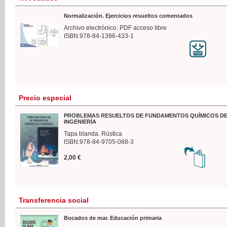
Normalización. Ejercicios resueltos comentados
Archivo electrónico. PDF acceso libre
ISBN:978-84-1396-433-1
Precio especial
PROBLEMAS RESUELTOS DE FUNDAMENTOS QUÍMICOS DE
INGENIERÍA
Tapa blanda. Rústica
ISBN:978-84-9705-088-3
2,00 €
Transferencia social
Bocados de mar. Educación primaria