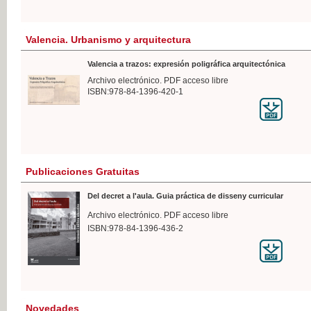
Valencia. Urbanismo y arquitectura
Valencia a trazos: expresión poligráfica arquitectónica
Archivo electrónico. PDF acceso libre
ISBN:978-84-1396-420-1
Publicaciones Gratuitas
Del decret a l'aula. Guia práctica de disseny curricular
Archivo electrónico. PDF acceso libre
ISBN:978-84-1396-436-2
Novedades