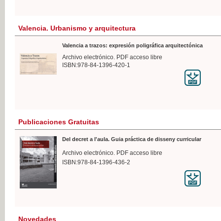
Valencia. Urbanismo y arquitectura
Valencia a trazos: expresión poligráfica arquitectónica
Archivo electrónico. PDF acceso libre
ISBN:978-84-1396-420-1
Publicaciones Gratuitas
Del decret a l'aula. Guia práctica de disseny curricular
Archivo electrónico. PDF acceso libre
ISBN:978-84-1396-436-2
Novedades