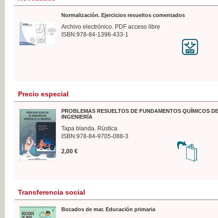
Normalización. Ejercicios resueltos comentados
Archivo electrónico. PDF acceso libre
ISBN:978-84-1396-433-1
Precio especial
PROBLEMAS RESUELTOS DE FUNDAMENTOS QUÍMICOS DE
INGENIERÍA
Tapa blanda. Rústica
ISBN:978-84-9705-088-3
2,00 €
Transferencia social
Bocados de mar. Educación primaria