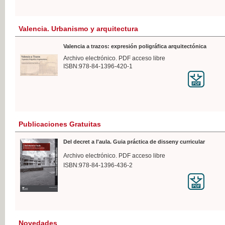
Valencia. Urbanismo y arquitectura
Valencia a trazos: expresión poligráfica arquitectónica
Archivo electrónico. PDF acceso libre
ISBN:978-84-1396-420-1
Publicaciones Gratuitas
Del decret a l'aula. Guia práctica de disseny curricular
Archivo electrónico. PDF acceso libre
ISBN:978-84-1396-436-2
Novedades