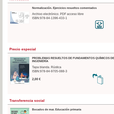
Normalización. Ejercicios resueltos comentados
Archivo electrónico. PDF acceso libre
ISBN:978-84-1396-433-1
Precio especial
PROBLEMAS RESUELTOS DE FUNDAMENTOS QUÍMICOS DE
INGENIERÍA
Tapa blanda. Rústica
ISBN:978-84-9705-088-3
2,00 €
Transferencia social
Bocados de mar. Educación primaria