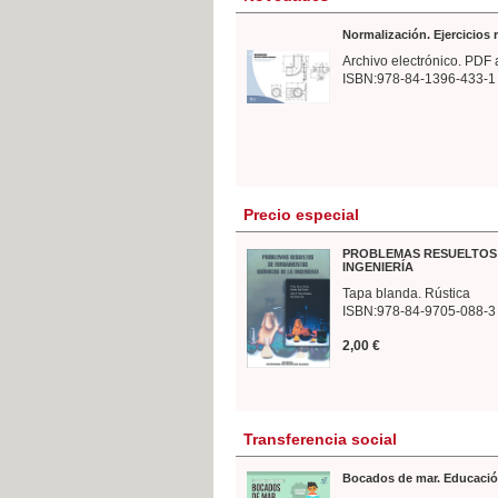
Normalización. Ejercicios
Archivo electrónico. PDF 
ISBN:978-84-1396-433-1
Precio especial
PROBLEMAS RESUELTOS 
INGENIERÍA
Tapa blanda. Rústica
ISBN:978-84-9705-088-3
2,00 €
Transferencia social
Bocados de mar. Educació