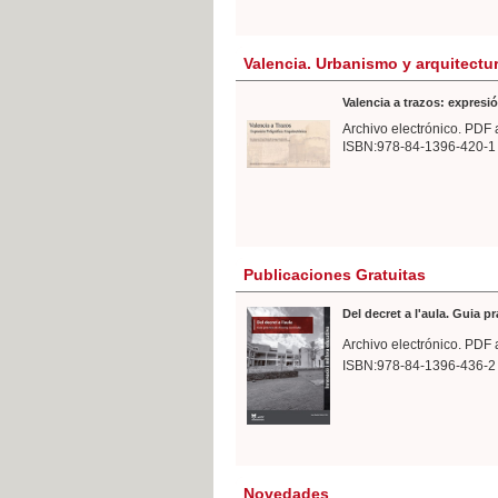
Valencia. Urbanismo y arquitectu
Valencia a trazos: expresió
Archivo electrónico. PDF 
ISBN:978-84-1396-420-1
Publicaciones Gratuitas
Del decret a l'aula. Guia p
Archivo electrónico. PDF 
ISBN:978-84-1396-436-2
Novedades