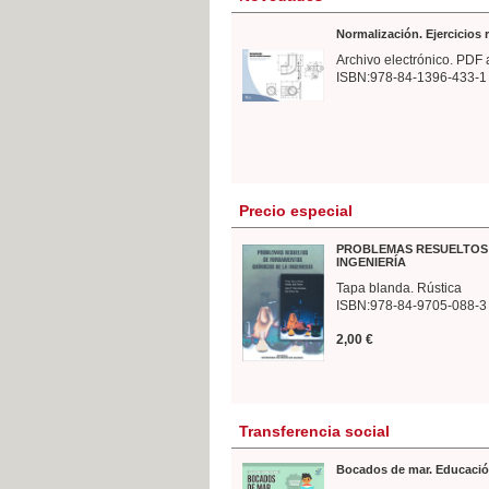
Normalización. Ejercicios
Archivo electrónico. PDF 
ISBN:978-84-1396-433-1
Precio especial
PROBLEMAS RESUELTOS 
INGENIERÍA
Tapa blanda. Rústica
ISBN:978-84-9705-088-3
2,00 €
Transferencia social
Bocados de mar. Educació