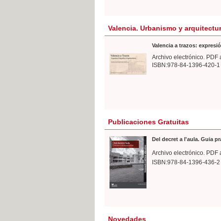
Valencia. Urbanismo y arquitectu
Valencia a trazos: expresió
Archivo electrónico. PDF 
ISBN:978-84-1396-420-1
Publicaciones Gratuitas
Del decret a l'aula. Guia p
Archivo electrónico. PDF 
ISBN:978-84-1396-436-2
Novedades