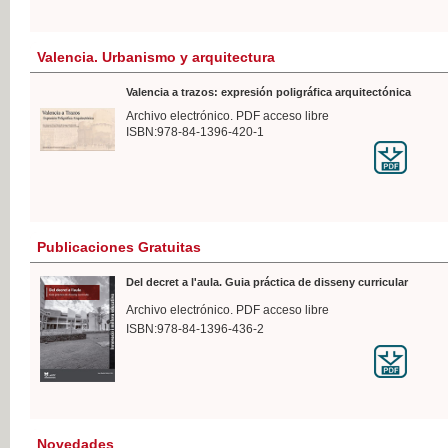
Valencia. Urbanismo y arquitectura
Valencia a trazos: expresión poligráfica arquitectónica
Archivo electrónico. PDF acceso libre
ISBN:978-84-1396-420-1
Publicaciones Gratuitas
Del decret a l'aula. Guia práctica de disseny curricular
Archivo electrónico. PDF acceso libre
ISBN:978-84-1396-436-2
Novedades