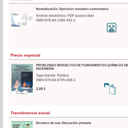
Normalización. Ejercicios resueltos comentados
Archivo electrónico. PDF acceso libre
ISBN:978-84-1396-433-1
Precio especial
PROBLEMAS RESUELTOS DE FUNDAMENTOS QUÍMICOS DE
INGENIERÍA
Tapa blanda. Rústica
ISBN:978-84-9705-088-3
2,00 €
Transferencia social
Bocados de mar. Educación primaria