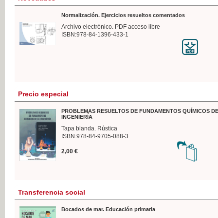
Normalización. Ejercicios resueltos comentados
Archivo electrónico. PDF acceso libre
ISBN:978-84-1396-433-1
Precio especial
PROBLEMAS RESUELTOS DE FUNDAMENTOS QUÍMICOS DE
INGENIERÍA
Tapa blanda. Rústica
ISBN:978-84-9705-088-3
2,00 €
Transferencia social
Bocados de mar. Educación primaria