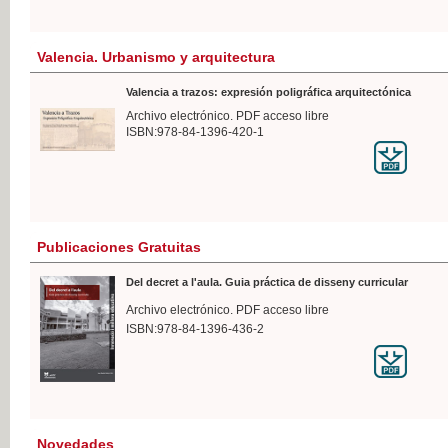
Valencia. Urbanismo y arquitectura
Valencia a trazos: expresión poligráfica arquitectónica
Archivo electrónico. PDF acceso libre
ISBN:978-84-1396-420-1
Publicaciones Gratuitas
Del decret a l'aula. Guia práctica de disseny curricular
Archivo electrónico. PDF acceso libre
ISBN:978-84-1396-436-2
Novedades