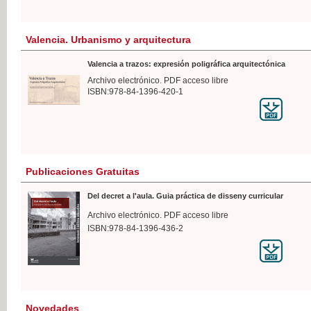
Valencia. Urbanismo y arquitectura
Valencia a trazos: expresión poligráfica arquitectónica
Archivo electrónico. PDF acceso libre
ISBN:978-84-1396-420-1
Publicaciones Gratuitas
Del decret a l'aula. Guia práctica de disseny curricular
Archivo electrónico. PDF acceso libre
ISBN:978-84-1396-436-2
Novedades