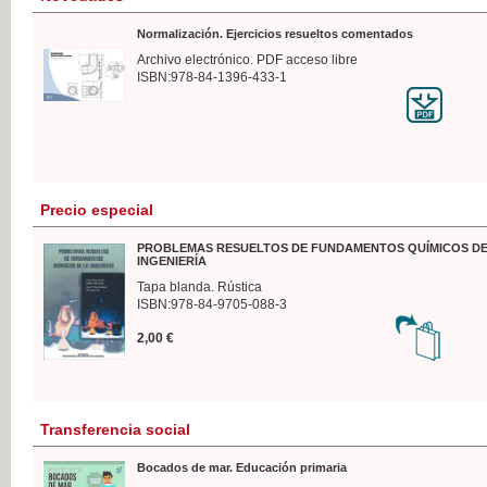
Normalización. Ejercicios resueltos comentados
Archivo electrónico. PDF acceso libre
ISBN:978-84-1396-433-1
Precio especial
PROBLEMAS RESUELTOS DE FUNDAMENTOS QUÍMICOS DE
INGENIERÍA
Tapa blanda. Rústica
ISBN:978-84-9705-088-3
2,00 €
Transferencia social
Bocados de mar. Educación primaria