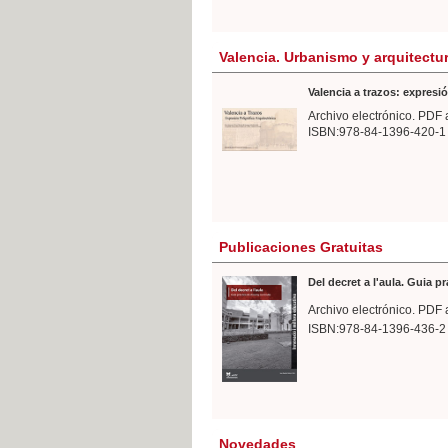
Valencia. Urbanismo y arquitectu
Valencia a trazos: expresió
Archivo electrónico. PDF 
ISBN:978-84-1396-420-1
Publicaciones Gratuitas
Del decret a l'aula. Guia p
Archivo electrónico. PDF 
ISBN:978-84-1396-436-2
Novedades