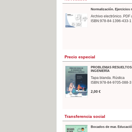
Normalización. Ejercicios
Archivo electrónico. PDF 
ISBN:978-84-1396-433-1
Precio especial
PROBLEMAS RESUELTOS 
INGENIERÍA
Tapa blanda. Rústica
ISBN:978-84-9705-088-3
2,00 €
Transferencia social
Bocados de mar. Educació