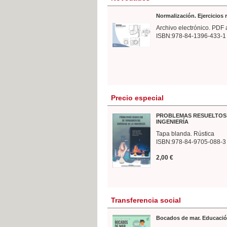
Normalización. Ejercicios
Archivo electrónico. PDF 
ISBN:978-84-1396-433-1
Precio especial
PROBLEMAS RESUELTOS 
INGENIERÍA
Tapa blanda. Rústica
ISBN:978-84-9705-088-3
2,00 €
Transferencia social
Bocados de mar. Educació