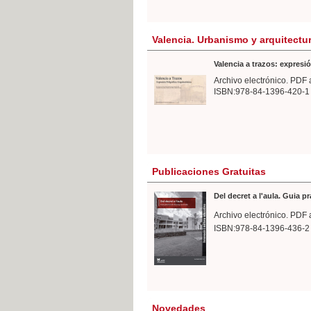
Valencia. Urbanismo y arquitectu
Valencia a trazos: expresió
Archivo electrónico. PDF 
ISBN:978-84-1396-420-1
Publicaciones Gratuitas
Del decret a l'aula. Guia p
Archivo electrónico. PDF 
ISBN:978-84-1396-436-2
Novedades