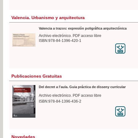
Valencia. Urbanismo y arquitectura
Valencia a trazos: expresión poligráfica arquitectónica
Archivo electrónico. PDF acceso libre
ISBN:978-84-1396-420-1
Publicaciones Gratuitas
Del decret a l'aula. Guia práctica de disseny curricular
Archivo electrónico. PDF acceso libre
ISBN:978-84-1396-436-2
Novedades