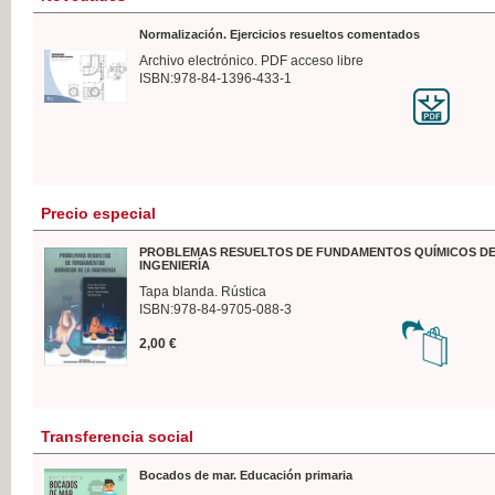
Normalización. Ejercicios resueltos comentados
Archivo electrónico. PDF acceso libre
ISBN:978-84-1396-433-1
Precio especial
PROBLEMAS RESUELTOS DE FUNDAMENTOS QUÍMICOS DE
INGENIERÍA
Tapa blanda. Rústica
ISBN:978-84-9705-088-3
2,00 €
Transferencia social
Bocados de mar. Educación primaria