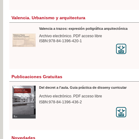
Valencia. Urbanismo y arquitectura
Valencia a trazos: expresión poligráfica arquitectónica
Archivo electrónico. PDF acceso libre
ISBN:978-84-1396-420-1
Publicaciones Gratuitas
Del decret a l'aula. Guia práctica de disseny curricular
Archivo electrónico. PDF acceso libre
ISBN:978-84-1396-436-2
Novedades