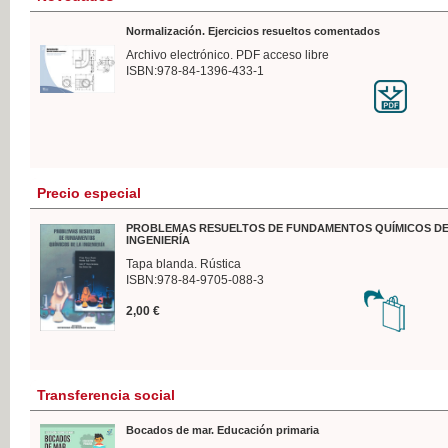
Normalización. Ejercicios resueltos comentados
Archivo electrónico. PDF acceso libre
ISBN:978-84-1396-433-1
Precio especial
PROBLEMAS RESUELTOS DE FUNDAMENTOS QUÍMICOS DE
INGENIERÍA
Tapa blanda. Rústica
ISBN:978-84-9705-088-3
2,00 €
Transferencia social
Bocados de mar. Educación primaria