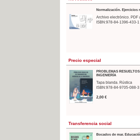
Normalización. Ejercicios
Archivo electrónico. PDF 
ISBN:978-84-1396-433-1
Precio especial
PROBLEMAS RESUELTOS 
INGENIERÍA
Tapa blanda. Rústica
ISBN:978-84-9705-088-3
2,00 €
Transferencia social
Bocados de mar. Educació