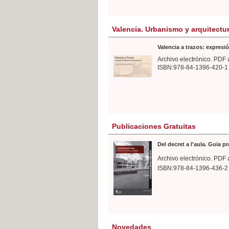
Valencia. Urbanismo y arquitectu
Valencia a trazos: expresió
Archivo electrónico. PDF 
ISBN:978-84-1396-420-1
Publicaciones Gratuitas
Del decret a l'aula. Guia p
Archivo electrónico. PDF 
ISBN:978-84-1396-436-2
Novedades