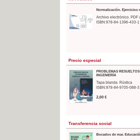
Normalización. Ejercicios
Archivo electrónico. PDF 
ISBN:978-84-1396-433-1
Precio especial
PROBLEMAS RESUELTOS 
INGENIERÍA
Tapa blanda. Rústica
ISBN:978-84-9705-088-3
2,00 €
Transferencia social
Bocados de mar. Educació