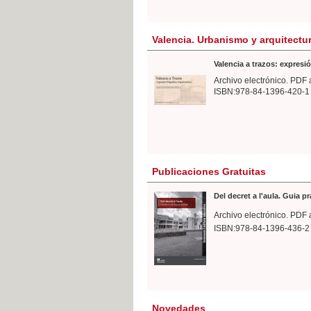
Valencia. Urbanismo y arquitectu
Valencia a trazos: expresió
Archivo electrónico. PDF 
ISBN:978-84-1396-420-1
Publicaciones Gratuitas
Del decret a l'aula. Guia p
Archivo electrónico. PDF 
ISBN:978-84-1396-436-2
Novedades