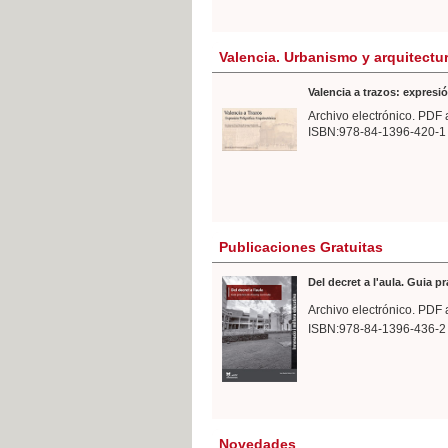
Valencia. Urbanismo y arquitectu
Valencia a trazos: expresió
Archivo electrónico. PDF 
ISBN:978-84-1396-420-1
Publicaciones Gratuitas
Del decret a l'aula. Guia p
Archivo electrónico. PDF 
ISBN:978-84-1396-436-2
Novedades