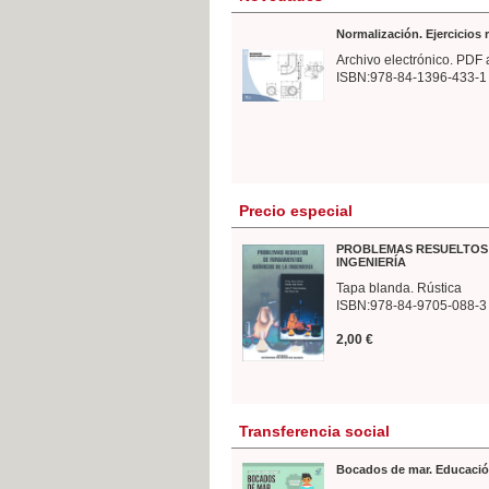
Normalización. Ejercicios
Archivo electrónico. PDF 
ISBN:978-84-1396-433-1
Precio especial
PROBLEMAS RESUELTOS 
INGENIERÍA
Tapa blanda. Rústica
ISBN:978-84-9705-088-3
2,00 €
Transferencia social
Bocados de mar. Educació