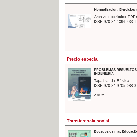
Normalización. Ejercicios
Archivo electrónico. PDF 
ISBN:978-84-1396-433-1
Precio especial
PROBLEMAS RESUELTOS 
INGENIERÍA
Tapa blanda. Rústica
ISBN:978-84-9705-088-3
2,00 €
Transferencia social
Bocados de mar. Educació