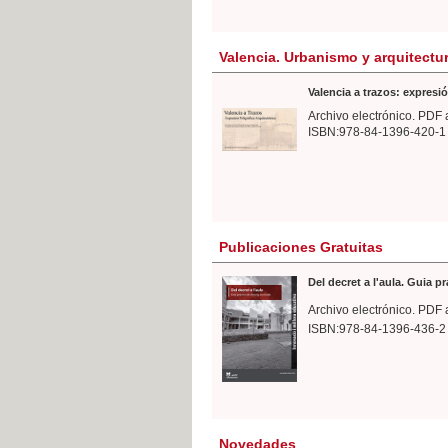
Valencia. Urbanismo y arquitectu
Valencia a trazos: expresió
Archivo electrónico. PDF 
ISBN:978-84-1396-420-1
Publicaciones Gratuitas
Del decret a l'aula. Guia p
Archivo electrónico. PDF 
ISBN:978-84-1396-436-2
Novedades