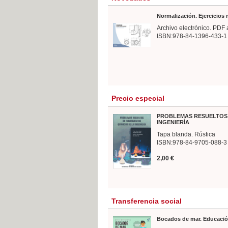
Normalización. Ejercicios
Archivo electrónico. PDF 
ISBN:978-84-1396-433-1
Precio especial
PROBLEMAS RESUELTOS 
INGENIERÍA
Tapa blanda. Rústica
ISBN:978-84-9705-088-3
2,00 €
Transferencia social
Bocados de mar. Educació