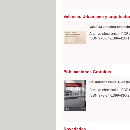
Valencia. Urbanismo y arquitectu
Valencia a trazos: expresió
Archivo electrónico. PDF 
ISBN:978-84-1396-420-1
Publicaciones Gratuitas
Del decret a l'aula. Guia p
Archivo electrónico. PDF 
ISBN:978-84-1396-436-2
Novedades