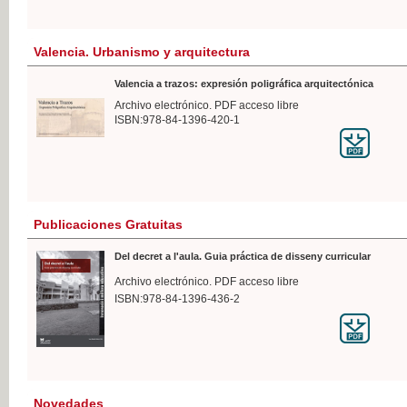
Valencia. Urbanismo y arquitectura
Valencia a trazos: expresión poligráfica arquitectónica
Archivo electrónico. PDF acceso libre
ISBN:978-84-1396-420-1
Publicaciones Gratuitas
Del decret a l'aula. Guia práctica de disseny curricular
Archivo electrónico. PDF acceso libre
ISBN:978-84-1396-436-2
Novedades