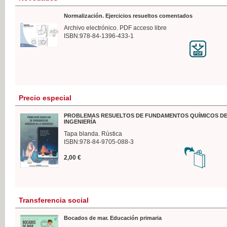
Normalización. Ejercicios resueltos comentados
Archivo electrónico. PDF acceso libre
ISBN:978-84-1396-433-1
Precio especial
PROBLEMAS RESUELTOS DE FUNDAMENTOS QUÍMICOS DE
INGENIERÍA
Tapa blanda. Rústica
ISBN:978-84-9705-088-3
2,00 €
Transferencia social
Bocados de mar. Educación primaria