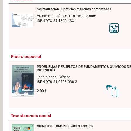
Normalización. Ejercicios resueltos comentados
Archivo electrónico. PDF acceso libre
ISBN:978-84-1396-433-1
Precio especial
PROBLEMAS RESUELTOS DE FUNDAMENTOS QUÍMICOS DE
INGENIERÍA
Tapa blanda. Rústica
ISBN:978-84-9705-088-3
2,00 €
Transferencia social
Bocados de mar. Educación primaria