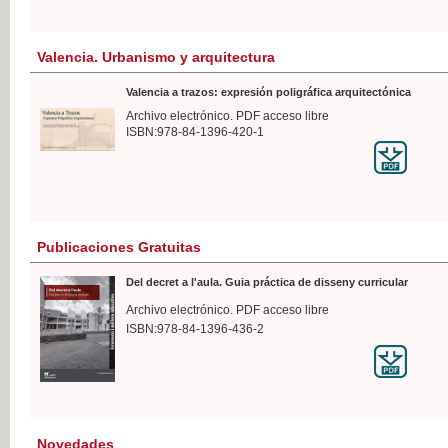
Valencia. Urbanismo y arquitectura
Valencia a trazos: expresión poligráfica arquitectónica
Archivo electrónico. PDF acceso libre
ISBN:978-84-1396-420-1
Publicaciones Gratuitas
Del decret a l'aula. Guia práctica de disseny curricular
Archivo electrónico. PDF acceso libre
ISBN:978-84-1396-436-2
Novedades