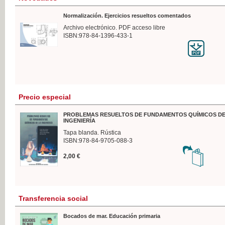
Normalización. Ejercicios resueltos comentados
Archivo electrónico. PDF acceso libre
ISBN:978-84-1396-433-1
Precio especial
PROBLEMAS RESUELTOS DE FUNDAMENTOS QUÍMICOS DE
INGENIERÍA
Tapa blanda. Rústica
ISBN:978-84-9705-088-3
2,00 €
Transferencia social
Bocados de mar. Educación primaria