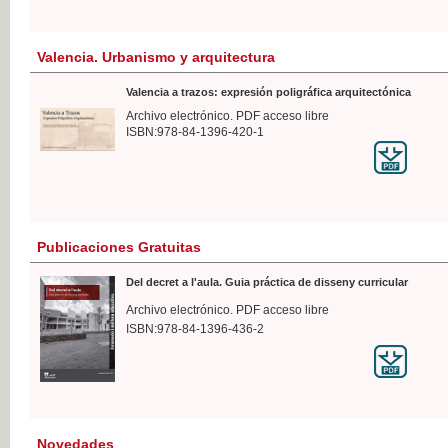
Valencia. Urbanismo y arquitectura
Valencia a trazos: expresión poligráfica arquitectónica
Archivo electrónico. PDF acceso libre
ISBN:978-84-1396-420-1
Publicaciones Gratuitas
Del decret a l'aula. Guia práctica de disseny curricular
Archivo electrónico. PDF acceso libre
ISBN:978-84-1396-436-2
Novedades