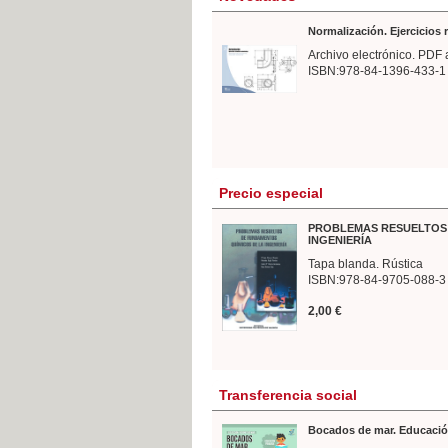
Normalización. Ejercicios
Archivo electrónico. PDF 
ISBN:978-84-1396-433-1
Precio especial
PROBLEMAS RESUELTOS 
INGENIERÍA
Tapa blanda. Rústica
ISBN:978-84-9705-088-3
2,00 €
Transferencia social
Bocados de mar. Educació