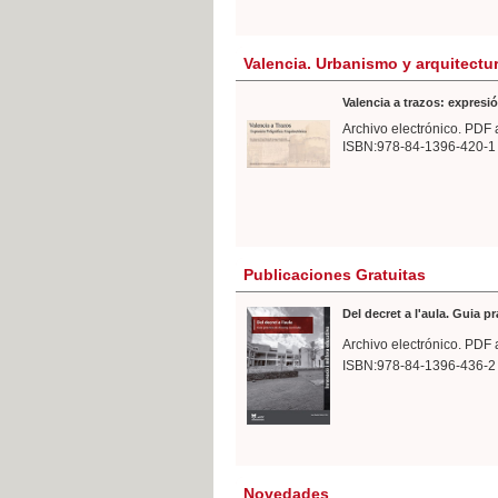
Valencia. Urbanismo y arquitectu
Valencia a trazos: expresió
Archivo electrónico. PDF 
ISBN:978-84-1396-420-1
Publicaciones Gratuitas
Del decret a l'aula. Guia p
Archivo electrónico. PDF 
ISBN:978-84-1396-436-2
Novedades