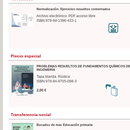
Normalización. Ejercicios resueltos comentados
Archivo electrónico. PDF acceso libre
ISBN:978-84-1396-433-1
Precio especial
PROBLEMAS RESUELTOS DE FUNDAMENTOS QUÍMICOS DE
INGENIERÍA
Tapa blanda. Rústica
ISBN:978-84-9705-088-3
2,00 €
Transferencia social
Bocados de mar. Educación primaria