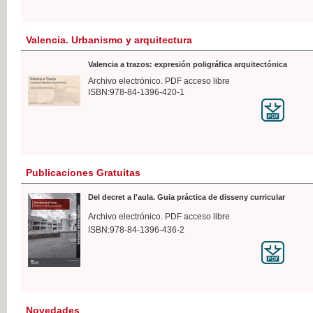
Valencia. Urbanismo y arquitectura
Valencia a trazos: expresión poligráfica arquitectónica
Archivo electrónico. PDF acceso libre
ISBN:978-84-1396-420-1
Publicaciones Gratuitas
Del decret a l'aula. Guia práctica de disseny curricular
Archivo electrónico. PDF acceso libre
ISBN:978-84-1396-436-2
Novedades