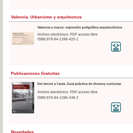
Valencia. Urbanismo y arquitectura
Valencia a trazos: expresión poligráfica arquitectónica
Archivo electrónico. PDF acceso libre
ISBN:978-84-1396-420-1
Publicaciones Gratuitas
Del decret a l'aula. Guia práctica de disseny curricular
Archivo electrónico. PDF acceso libre
ISBN:978-84-1396-436-2
Novedades