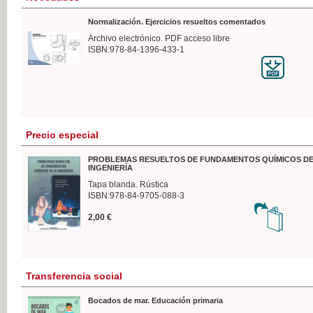
Normalización. Ejercicios resueltos comentados
Archivo electrónico. PDF acceso libre
ISBN:978-84-1396-433-1
Precio especial
PROBLEMAS RESUELTOS DE FUNDAMENTOS QUÍMICOS DE
INGENIERÍA
Tapa blanda. Rústica
ISBN:978-84-9705-088-3
2,00 €
Transferencia social
Bocados de mar. Educación primaria