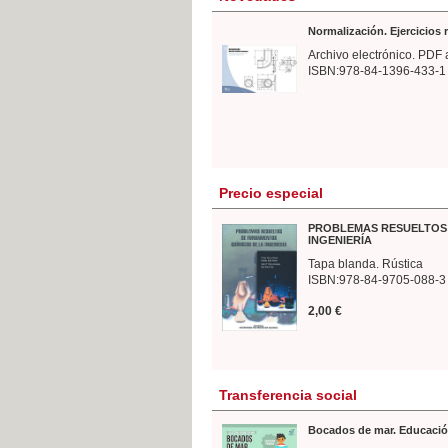
Normalización. Ejercicios
Archivo electrónico. PDF 
ISBN:978-84-1396-433-1
Precio especial
PROBLEMAS RESUELTOS 
INGENIERÍA
Tapa blanda. Rústica
ISBN:978-84-9705-088-3
2,00 €
Transferencia social
Bocados de mar. Educació