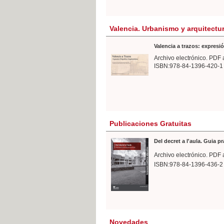
Valencia. Urbanismo y arquitectu
Valencia a trazos: expresió
Archivo electrónico. PDF 
ISBN:978-84-1396-420-1
Publicaciones Gratuitas
Del decret a l'aula. Guia p
Archivo electrónico. PDF 
ISBN:978-84-1396-436-2
Novedades